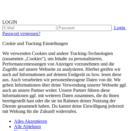
LOGIN
Login
Passwort vergessen?
Cookie und Tracking Einstellungen
Wir verwenden Cookies und andere Tracking-Technologien
(zusammen „Cookies“), um Inhalte zu personalisieren,
Performancemessungen von Anzeigen vorzunehmen und die
Zugriffe auf unsere Webseite zu analysieren. Hierbei greifen wir
auch auf Informationen auf deinem Endgerät zu bzw. lesen diese
aus. Auch verarbeiten wir personenbezogene Daten von dir. Wir
geben Informationen über deine Verwendung unserer Webseite ggf.
auch an unsere Partner weiter. Unsere Partner führen diese
Informationen ggf. mit weiteren Daten zusammen, die du ihnen
bereitgestellt hast oder die sie im Rahmen deiner Nutzung der
Dienste gesammelt haben. Du kannst deine Einwilligung jederzeit
mit Wirkung für die Zukunft widerrufen.
Alles Akzeptieren
Alle Ablehnen