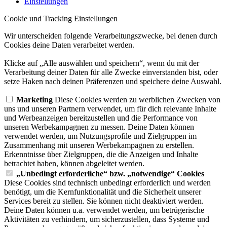
Einstellungen
Cookie und Tracking Einstellungen
Wir unterscheiden folgende Verarbeitungszwecke, bei denen durch
Cookies deine Daten verarbeitet werden.
Klicke auf „Alle auswählen und speichern“, wenn du mit der
Verarbeitung deiner Daten für alle Zwecke einverstanden bist, oder
setze Haken nach deinen Präferenzen und speichere deine Auswahl.
Marketing
Diese Cookies werden zu werblichen Zwecken von
uns und unseren Partnern verwendet, um für dich relevante Inhalte
und Werbeanzeigen bereitzustellen und die Performance von
unseren Werbekampagnen zu messen. Deine Daten können
verwendet werden, um Nutzungsprofile und Zielgruppen im
Zusammenhang mit unseren Werbekampagnen zu erstellen.
Erkenntnisse über Zielgruppen, die die Anzeigen und Inhalte
betrachtet haben, können abgeleitet werden.
„Unbedingt erforderliche“ bzw. „notwendige“ Cookies
Diese Cookies sind technisch unbedingt erforderlich und werden
benötigt, um die Kernfunktionalität und die Sicherheit unserer
Services bereit zu stellen. Sie können nicht deaktiviert werden.
Deine Daten können u.a. verwendet werden, um betrügerische
Aktivitäten zu verhindern, um sicherzustellen, dass Systeme und