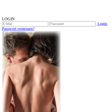
LOGIN
Login
Passwort vergessen?