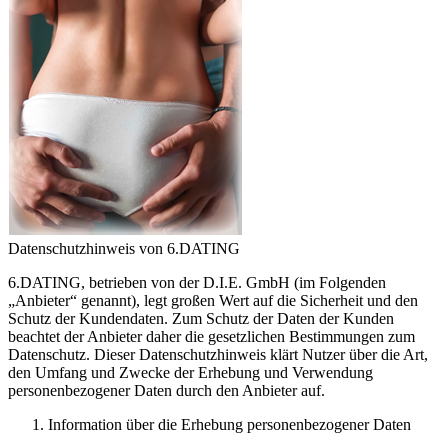
Datenschutzhinweis von 6.DATING
6.DATING, betrieben von der D.I.E. GmbH (im Folgenden
„Anbieter“ genannt), legt großen Wert auf die Sicherheit und den
Schutz der Kundendaten. Zum Schutz der Daten der Kunden
beachtet der Anbieter daher die gesetzlichen Bestimmungen zum
Datenschutz. Dieser Datenschutzhinweis klärt Nutzer über die Art,
den Umfang und Zwecke der Erhebung und Verwendung
personenbezogener Daten durch den Anbieter auf.
Information über die Erhebung personenbezogener Daten