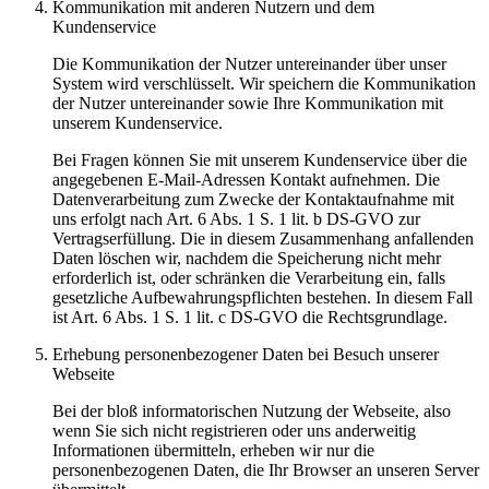
Kommunikation mit anderen Nutzern und dem
Kundenservice
Die Kommunikation der Nutzer untereinander über unser
System wird verschlüsselt. Wir speichern die Kommunikation
der Nutzer untereinander sowie Ihre Kommunikation mit
unserem Kundenservice.
Bei Fragen können Sie mit unserem Kundenservice über die
angegebenen E-Mail-Adressen Kontakt aufnehmen. Die
Datenverarbeitung zum Zwecke der Kontaktaufnahme mit
uns erfolgt nach Art. 6 Abs. 1 S. 1 lit. b DS-GVO zur
Vertragserfüllung. Die in diesem Zusammenhang anfallenden
Daten löschen wir, nachdem die Speicherung nicht mehr
erforderlich ist, oder schränken die Verarbeitung ein, falls
gesetzliche Aufbewahrungspflichten bestehen. In diesem Fall
ist Art. 6 Abs. 1 S. 1 lit. c DS-GVO die Rechtsgrundlage.
Erhebung personenbezogener Daten bei Besuch unserer
Webseite
Bei der bloß informatorischen Nutzung der Webseite, also
wenn Sie sich nicht registrieren oder uns anderweitig
Informationen übermitteln, erheben wir nur die
personenbezogenen Daten, die Ihr Browser an unseren Server