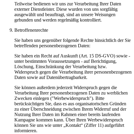
Teilweise bedienen wir uns zur Verarbeitung Ihrer Daten
externer Dienstleister. Diese wurden von uns sorgfältig
ausgewählt und beauftragt, sind an unsere Weisungen
gebunden und werden regelmäßig kontrolliert.
Betroffenenrechte
Sie haben uns gegenüber folgende Rechte hinsichtlich der Sie
betreffenden personenbezogenen Daten:
Sie haben ein Recht auf Auskunft (Art. 15 DS-GVO) sowie -
unter bestimmten Voraussetzungen - auf Berichtigung,
Löschung, Einschränkung der Verarbeitung bzw.
Widerspruch gegen die Verarbeitung ihrer personenbezogenen
Daten sowie auf Datenübertragbarkeit.
Sie können außerdem jederzeit Widerspruch gegen die
Verarbeitung Ihrer personenbezogenen Daten zu werblichen
Zwecken einlegen ("Werbewiderspruch"). Bitte
berücksichtigen Sie, dass es aus organisatorischen Gründen
zu einer Überschneidung zwischen Ihrem Widerruf und der
Nutzung Ihrer Daten im Rahmen einer bereits laufenden
Kampagne kommen kann. Über Ihren Werbewiderspruch
können Sie uns wie unter „Kontakt“ (Ziffer 11) aufgeführt
informieren.