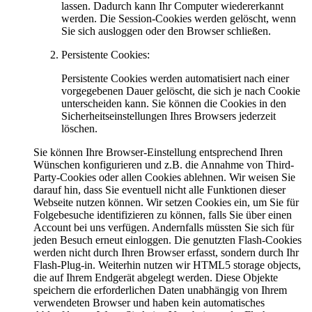
lassen. Dadurch kann Ihr Computer wiedererkannt
werden. Die Session-Cookies werden gelöscht, wenn
Sie sich ausloggen oder den Browser schließen.
Persistente Cookies:
Persistente Cookies werden automatisiert nach einer
vorgegebenen Dauer gelöscht, die sich je nach Cookie
unterscheiden kann. Sie können die Cookies in den
Sicherheitseinstellungen Ihres Browsers jederzeit
löschen.
Sie können Ihre Browser-Einstellung entsprechend Ihren
Wünschen konfigurieren und z.B. die Annahme von Third-
Party-Cookies oder allen Cookies ablehnen. Wir weisen Sie
darauf hin, dass Sie eventuell nicht alle Funktionen dieser
Webseite nutzen können. Wir setzen Cookies ein, um Sie für
Folgebesuche identifizieren zu können, falls Sie über einen
Account bei uns verfügen. Andernfalls müssten Sie sich für
jeden Besuch erneut einloggen. Die genutzten Flash-Cookies
werden nicht durch Ihren Browser erfasst, sondern durch Ihr
Flash-Plug-in. Weiterhin nutzen wir HTML5 storage objects,
die auf Ihrem Endgerät abgelegt werden. Diese Objekte
speichern die erforderlichen Daten unabhängig von Ihrem
verwendeten Browser und haben kein automatisches