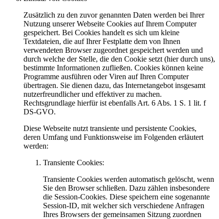
Zusätzlich zu den zuvor genannten Daten werden bei Ihrer
Nutzung unserer Webseite Cookies auf Ihrem Computer
gespeichert. Bei Cookies handelt es sich um kleine
Textdateien, die auf Ihrer Festplatte dem von Ihnen
verwendeten Browser zugeordnet gespeichert werden und
durch welche der Stelle, die den Cookie setzt (hier durch uns),
bestimmte Informationen zufließen. Cookies können keine
Programme ausführen oder Viren auf Ihren Computer
übertragen. Sie dienen dazu, das Internetangebot insgesamt
nutzerfreundlicher und effektiver zu machen.
Rechtsgrundlage hierfür ist ebenfalls Art. 6 Abs. 1 S. 1 lit. f
DS-GVO.
Diese Webseite nutzt transiente und persistente Cookies,
deren Umfang und Funktionsweise im Folgenden erläutert
werden:
Transiente Cookies:
Transiente Cookies werden automatisch gelöscht, wenn
Sie den Browser schließen. Dazu zählen insbesondere
die Session-Cookies. Diese speichern eine sogenannte
Session-ID, mit welcher sich verschiedene Anfragen
Ihres Browsers der gemeinsamen Sitzung zuordnen