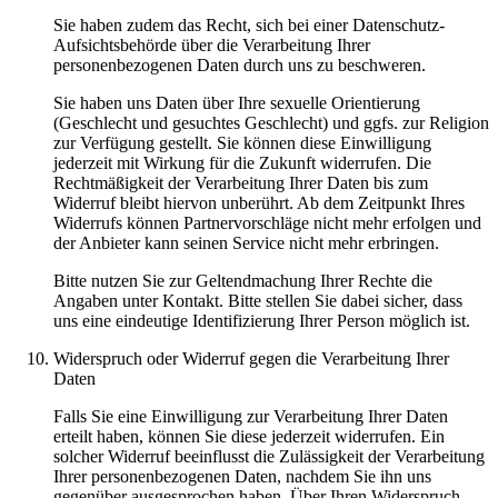
Sie haben zudem das Recht, sich bei einer Datenschutz-
Aufsichtsbehörde über die Verarbeitung Ihrer
personenbezogenen Daten durch uns zu beschweren.
Sie haben uns Daten über Ihre sexuelle Orientierung
(Geschlecht und gesuchtes Geschlecht) und ggfs. zur Religion
zur Verfügung gestellt. Sie können diese Einwilligung
jederzeit mit Wirkung für die Zukunft widerrufen. Die
Rechtmäßigkeit der Verarbeitung Ihrer Daten bis zum
Widerruf bleibt hiervon unberührt. Ab dem Zeitpunkt Ihres
Widerrufs können Partnervorschläge nicht mehr erfolgen und
der Anbieter kann seinen Service nicht mehr erbringen.
Bitte nutzen Sie zur Geltendmachung Ihrer Rechte die
Angaben unter Kontakt. Bitte stellen Sie dabei sicher, dass
uns eine eindeutige Identifizierung Ihrer Person möglich ist.
Widerspruch oder Widerruf gegen die Verarbeitung Ihrer
Daten
Falls Sie eine Einwilligung zur Verarbeitung Ihrer Daten
erteilt haben, können Sie diese jederzeit widerrufen. Ein
solcher Widerruf beeinflusst die Zulässigkeit der Verarbeitung
Ihrer personenbezogenen Daten, nachdem Sie ihn uns
gegenüber ausgesprochen haben. Über Ihren Widerspruch