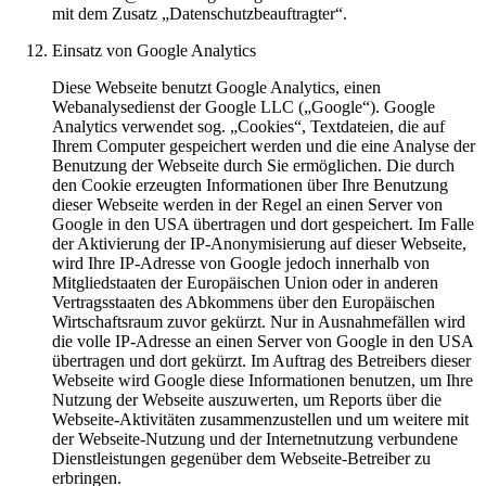
mit dem Zusatz „Datenschutzbeauftragter“.
Einsatz von Google Analytics
Diese Webseite benutzt Google Analytics, einen
Webanalysedienst der Google LLC („Google“). Google
Analytics verwendet sog. „Cookies“, Textdateien, die auf
Ihrem Computer gespeichert werden und die eine Analyse der
Benutzung der Webseite durch Sie ermöglichen. Die durch
den Cookie erzeugten Informationen über Ihre Benutzung
dieser Webseite werden in der Regel an einen Server von
Google in den USA übertragen und dort gespeichert. Im Falle
der Aktivierung der IP-Anonymisierung auf dieser Webseite,
wird Ihre IP-Adresse von Google jedoch innerhalb von
Mitgliedstaaten der Europäischen Union oder in anderen
Vertragsstaaten des Abkommens über den Europäischen
Wirtschaftsraum zuvor gekürzt. Nur in Ausnahmefällen wird
die volle IP-Adresse an einen Server von Google in den USA
übertragen und dort gekürzt. Im Auftrag des Betreibers dieser
Webseite wird Google diese Informationen benutzen, um Ihre
Nutzung der Webseite auszuwerten, um Reports über die
Webseite-Aktivitäten zusammenzustellen und um weitere mit
der Webseite-Nutzung und der Internetnutzung verbundene
Dienstleistungen gegenüber dem Webseite-Betreiber zu
erbringen.