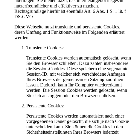
übertragen. Sie dienen dazu, das Internetangebot insgesamt
nutzerfreundlicher und effektiver zu machen.
Rechtsgrundlage hierfür ist ebenfalls Art. 6 Abs. 1 S. 1 lit. f
DS-GVO.
Diese Webseite nutzt transiente und persistente Cookies,
deren Umfang und Funktionsweise im Folgenden erläutert
werden:
Transiente Cookies:
Transiente Cookies werden automatisch gelöscht, wenn
Sie den Browser schließen. Dazu zählen insbesondere
die Session-Cookies. Diese speichern eine sogenannte
Session-ID, mit welcher sich verschiedene Anfragen
Ihres Browsers der gemeinsamen Sitzung zuordnen
lassen. Dadurch kann Ihr Computer wiedererkannt
werden. Die Session-Cookies werden gelöscht, wenn
Sie sich ausloggen oder den Browser schließen.
Persistente Cookies:
Persistente Cookies werden automatisiert nach einer
vorgegebenen Dauer gelöscht, die sich je nach Cookie
unterscheiden kann. Sie können die Cookies in den
Sicherheitseinstellungen Ihres Browsers jederzeit