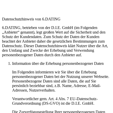
Datenschutzhinweis von 6.DATING
6.DATING, betrieben von der D.I.E. GmbH (im Folgenden
„Anbieter“ genannt), legt großen Wert auf die Sicherheit und den
Schutz der Kundendaten. Zum Schutz der Daten der Kunden
beachtet der Anbieter daher die gesetzlichen Bestimmungen zum
Datenschutz. Dieser Datenschutzhinweis klärt Nutzer über die Art,
den Umfang und Zwecke der Erhebung und Verwendung
personenbezogener Daten durch den Anbieter auf.
Information über die Erhebung personenbezogener Daten
Im Folgenden informieren wir Sie über die Erhebung
personenbezogener Daten bei der Nutzung unserer Webseite.
Personenbezogene Daten sind alle Daten, die auf Sie
persönlich beziehbar sind, z.B. Name, Adresse, E-Mail-
Adressen, Nutzerverhalten.
Verantwortlicher gem. Art. 4 Abs. 7 EU-Datenschutz-
Grundverordnung (DS-GVO) ist die D.I.E. GmbH.
Die Zurverfügungstellung Ihrer personenbezogenen Daten