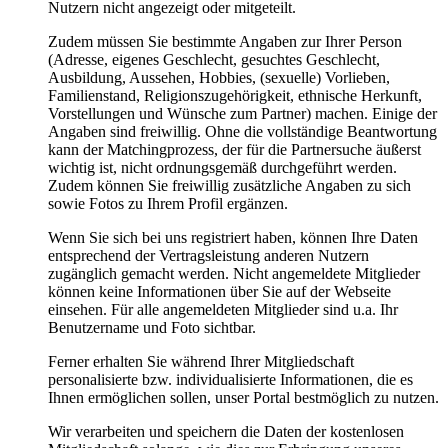
Nutzern nicht angezeigt oder mitgeteilt.
Zudem müssen Sie bestimmte Angaben zur Ihrer Person
(Adresse, eigenes Geschlecht, gesuchtes Geschlecht,
Ausbildung, Aussehen, Hobbies, (sexuelle) Vorlieben,
Familienstand, Religionszugehörigkeit, ethnische Herkunft,
Vorstellungen und Wünsche zum Partner) machen. Einige der
Angaben sind freiwillig. Ohne die vollständige Beantwortung
kann der Matchingprozess, der für die Partnersuche äußerst
wichtig ist, nicht ordnungsgemäß durchgeführt werden.
Zudem können Sie freiwillig zusätzliche Angaben zu sich
sowie Fotos zu Ihrem Profil ergänzen.
Wenn Sie sich bei uns registriert haben, können Ihre Daten
entsprechend der Vertragsleistung anderen Nutzern
zugänglich gemacht werden. Nicht angemeldete Mitglieder
können keine Informationen über Sie auf der Webseite
einsehen. Für alle angemeldeten Mitglieder sind u.a. Ihr
Benutzername und Foto sichtbar.
Ferner erhalten Sie während Ihrer Mitgliedschaft
personalisierte bzw. individualisierte Informationen, die es
Ihnen ermöglichen sollen, unser Portal bestmöglich zu nutzen.
Wir verarbeiten und speichern die Daten der kostenlosen