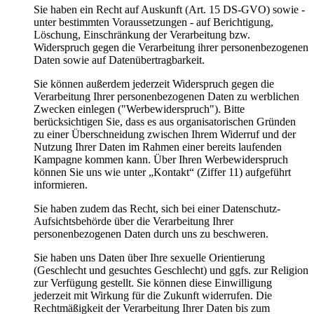
Sie haben ein Recht auf Auskunft (Art. 15 DS-GVO) sowie -
unter bestimmten Voraussetzungen - auf Berichtigung,
Löschung, Einschränkung der Verarbeitung bzw.
Widerspruch gegen die Verarbeitung ihrer personenbezogenen
Daten sowie auf Datenübertragbarkeit.
Sie können außerdem jederzeit Widerspruch gegen die
Verarbeitung Ihrer personenbezogenen Daten zu werblichen
Zwecken einlegen ("Werbewiderspruch"). Bitte
berücksichtigen Sie, dass es aus organisatorischen Gründen
zu einer Überschneidung zwischen Ihrem Widerruf und der
Nutzung Ihrer Daten im Rahmen einer bereits laufenden
Kampagne kommen kann. Über Ihren Werbewiderspruch
können Sie uns wie unter „Kontakt“ (Ziffer 11) aufgeführt
informieren.
Sie haben zudem das Recht, sich bei einer Datenschutz-
Aufsichtsbehörde über die Verarbeitung Ihrer
personenbezogenen Daten durch uns zu beschweren.
Sie haben uns Daten über Ihre sexuelle Orientierung
(Geschlecht und gesuchtes Geschlecht) und ggfs. zur Religion
zur Verfügung gestellt. Sie können diese Einwilligung
jederzeit mit Wirkung für die Zukunft widerrufen. Die
Rechtmäßigkeit der Verarbeitung Ihrer Daten bis zum