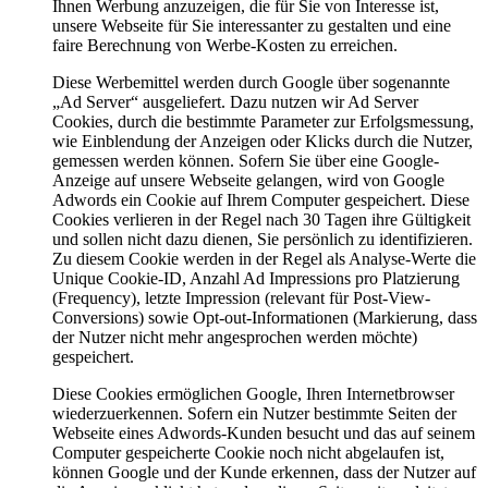
Ihnen Werbung anzuzeigen, die für Sie von Interesse ist,
unsere Webseite für Sie interessanter zu gestalten und eine
faire Berechnung von Werbe-Kosten zu erreichen.
Diese Werbemittel werden durch Google über sogenannte
„Ad Server“ ausgeliefert. Dazu nutzen wir Ad Server
Cookies, durch die bestimmte Parameter zur Erfolgsmessung,
wie Einblendung der Anzeigen oder Klicks durch die Nutzer,
gemessen werden können. Sofern Sie über eine Google-
Anzeige auf unsere Webseite gelangen, wird von Google
Adwords ein Cookie auf Ihrem Computer gespeichert. Diese
Cookies verlieren in der Regel nach 30 Tagen ihre Gültigkeit
und sollen nicht dazu dienen, Sie persönlich zu identifizieren.
Zu diesem Cookie werden in der Regel als Analyse-Werte die
Unique Cookie-ID, Anzahl Ad Impressions pro Platzierung
(Frequency), letzte Impression (relevant für Post-View-
Conversions) sowie Opt-out-Informationen (Markierung, dass
der Nutzer nicht mehr angesprochen werden möchte)
gespeichert.
Diese Cookies ermöglichen Google, Ihren Internetbrowser
wiederzuerkennen. Sofern ein Nutzer bestimmte Seiten der
Webseite eines Adwords-Kunden besucht und das auf seinem
Computer gespeicherte Cookie noch nicht abgelaufen ist,
können Google und der Kunde erkennen, dass der Nutzer auf