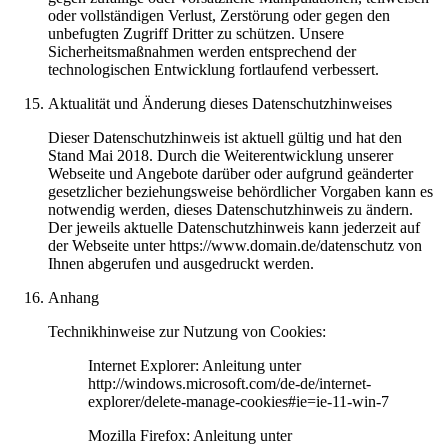
oder vollständigen Verlust, Zerstörung oder gegen den
unbefugten Zugriff Dritter zu schützen. Unsere
Sicherheitsmaßnahmen werden entsprechend der
technologischen Entwicklung fortlaufend verbessert.
Aktualität und Änderung dieses Datenschutzhinweises
Dieser Datenschutzhinweis ist aktuell gültig und hat den
Stand Mai 2018. Durch die Weiterentwicklung unserer
Webseite und Angebote darüber oder aufgrund geänderter
gesetzlicher beziehungsweise behördlicher Vorgaben kann es
notwendig werden, dieses Datenschutzhinweis zu ändern.
Der jeweils aktuelle Datenschutzhinweis kann jederzeit auf
der Webseite unter https://www.domain.de/datenschutz von
Ihnen abgerufen und ausgedruckt werden.
Anhang
Technikhinweise zur Nutzung von Cookies:
Internet Explorer: Anleitung unter
http://windows.microsoft.com/de-de/internet-
explorer/delete-manage-cookies#ie=ie-11-win-7
Mozilla Firefox: Anleitung unter