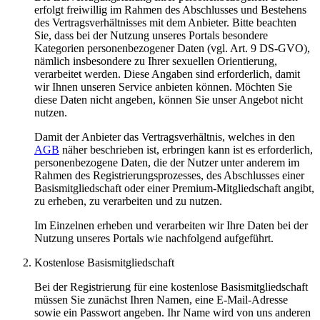
erfolgt freiwillig im Rahmen des Abschlusses und Bestehens
des Vertragsverhältnisses mit dem Anbieter. Bitte beachten
Sie, dass bei der Nutzung unseres Portals besondere
Kategorien personenbezogener Daten (vgl. Art. 9 DS-GVO),
nämlich insbesondere zu Ihrer sexuellen Orientierung,
verarbeitet werden. Diese Angaben sind erforderlich, damit
wir Ihnen unseren Service anbieten können. Möchten Sie
diese Daten nicht angeben, können Sie unser Angebot nicht
nutzen.
Damit der Anbieter das Vertragsverhältnis, welches in den
AGB
näher beschrieben ist, erbringen kann ist es erforderlich,
personenbezogene Daten, die der Nutzer unter anderem im
Rahmen des Registrierungsprozesses, des Abschlusses einer
Basismitgliedschaft oder einer Premium-Mitgliedschaft angibt,
zu erheben, zu verarbeiten und zu nutzen.
Im Einzelnen erheben und verarbeiten wir Ihre Daten bei der
Nutzung unseres Portals wie nachfolgend aufgeführt.
Kostenlose Basismitgliedschaft
Bei der Registrierung für eine kostenlose Basismitgliedschaft
müssen Sie zunächst Ihren Namen, eine E-Mail-Adresse
sowie ein Passwort angeben. Ihr Name wird von uns anderen