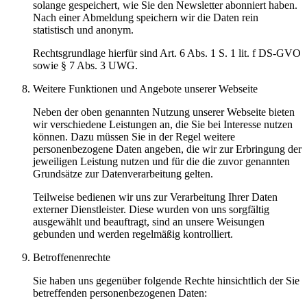
solange gespeichert, wie Sie den Newsletter abonniert haben.
Nach einer Abmeldung speichern wir die Daten rein
statistisch und anonym.
Rechtsgrundlage hierfür sind Art. 6 Abs. 1 S. 1 lit. f DS-GVO
sowie § 7 Abs. 3 UWG.
Weitere Funktionen und Angebote unserer Webseite
Neben der oben genannten Nutzung unserer Webseite bieten
wir verschiedene Leistungen an, die Sie bei Interesse nutzen
können. Dazu müssen Sie in der Regel weitere
personenbezogene Daten angeben, die wir zur Erbringung der
jeweiligen Leistung nutzen und für die die zuvor genannten
Grundsätze zur Datenverarbeitung gelten.
Teilweise bedienen wir uns zur Verarbeitung Ihrer Daten
externer Dienstleister. Diese wurden von uns sorgfältig
ausgewählt und beauftragt, sind an unsere Weisungen
gebunden und werden regelmäßig kontrolliert.
Betroffenenrechte
Sie haben uns gegenüber folgende Rechte hinsichtlich der Sie
betreffenden personenbezogenen Daten: