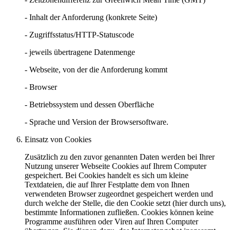
- Inhalt der Anforderung (konkrete Seite)
- Zugriffsstatus/HTTP-Statuscode
- jeweils übertragene Datenmenge
- Webseite, von der die Anforderung kommt
- Browser
- Betriebssystem und dessen Oberfläche
- Sprache und Version der Browsersoftware.
Einsatz von Cookies
Zusätzlich zu den zuvor genannten Daten werden bei Ihrer
Nutzung unserer Webseite Cookies auf Ihrem Computer
gespeichert. Bei Cookies handelt es sich um kleine
Textdateien, die auf Ihrer Festplatte dem von Ihnen
verwendeten Browser zugeordnet gespeichert werden und
durch welche der Stelle, die den Cookie setzt (hier durch uns),
bestimmte Informationen zufließen. Cookies können keine
Programme ausführen oder Viren auf Ihren Computer