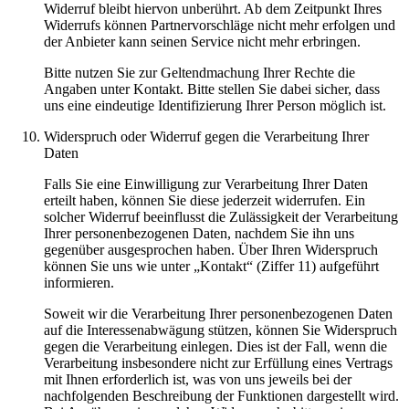
Widerruf bleibt hiervon unberührt. Ab dem Zeitpunkt Ihres
Widerrufs können Partnervorschläge nicht mehr erfolgen und
der Anbieter kann seinen Service nicht mehr erbringen.
Bitte nutzen Sie zur Geltendmachung Ihrer Rechte die
Angaben unter Kontakt. Bitte stellen Sie dabei sicher, dass
uns eine eindeutige Identifizierung Ihrer Person möglich ist.
Widerspruch oder Widerruf gegen die Verarbeitung Ihrer
Daten
Falls Sie eine Einwilligung zur Verarbeitung Ihrer Daten
erteilt haben, können Sie diese jederzeit widerrufen. Ein
solcher Widerruf beeinflusst die Zulässigkeit der Verarbeitung
Ihrer personenbezogenen Daten, nachdem Sie ihn uns
gegenüber ausgesprochen haben. Über Ihren Widerspruch
können Sie uns wie unter „Kontakt“ (Ziffer 11) aufgeführt
informieren.
Soweit wir die Verarbeitung Ihrer personenbezogenen Daten
auf die Interessenabwägung stützen, können Sie Widerspruch
gegen die Verarbeitung einlegen. Dies ist der Fall, wenn die
Verarbeitung insbesondere nicht zur Erfüllung eines Vertrags
mit Ihnen erforderlich ist, was von uns jeweils bei der
nachfolgenden Beschreibung der Funktionen dargestellt wird.