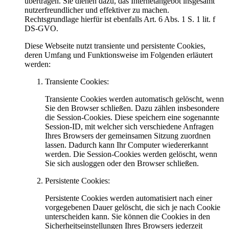
übertragen. Sie dienen dazu, das Internetangebot insgesamt
nutzerfreundlicher und effektiver zu machen.
Rechtsgrundlage hierfür ist ebenfalls Art. 6 Abs. 1 S. 1 lit. f
DS-GVO.
Diese Webseite nutzt transiente und persistente Cookies,
deren Umfang und Funktionsweise im Folgenden erläutert
werden:
Transiente Cookies:
Transiente Cookies werden automatisch gelöscht, wenn
Sie den Browser schließen. Dazu zählen insbesondere
die Session-Cookies. Diese speichern eine sogenannte
Session-ID, mit welcher sich verschiedene Anfragen
Ihres Browsers der gemeinsamen Sitzung zuordnen
lassen. Dadurch kann Ihr Computer wiedererkannt
werden. Die Session-Cookies werden gelöscht, wenn
Sie sich ausloggen oder den Browser schließen.
Persistente Cookies:
Persistente Cookies werden automatisiert nach einer
vorgegebenen Dauer gelöscht, die sich je nach Cookie
unterscheiden kann. Sie können die Cookies in den
Sicherheitseinstellungen Ihres Browsers jederzeit