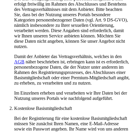
erfolgt freiwillig im Rahmen des Abschlusses und Bestehens
des Vertragsverhältnisses mit dem Anbieter. Bitte beachten
Sie, dass bei der Nutzung unseres Portals besondere
Kategorien personenbezogener Daten (vgl. Art. 9 DS-GVO),
nämlich insbesondere zu Ihrer sexuellen Orientierung,
verarbeitet werden. Diese Angaben sind erforderlich, damit
wir Ihnen unseren Service anbieten können. Möchten Sie
diese Daten nicht angeben, können Sie unser Angebot nicht
nutzen.
Damit der Anbieter das Vertragsverhältnis, welches in den
AGB
näher beschrieben ist, erbringen kann ist es erforderlich,
personenbezogene Daten, die der Nutzer unter anderem im
Rahmen des Registrierungsprozesses, des Abschlusses einer
Basismitgliedschaft oder einer Premium-Mitgliedschaft angibt,
zu erheben, zu verarbeiten und zu nutzen.
Im Einzelnen erheben und verarbeiten wir Ihre Daten bei der
Nutzung unseres Portals wie nachfolgend aufgeführt.
Kostenlose Basismitgliedschaft
Bei der Registrierung für eine kostenlose Basismitgliedschaft
müssen Sie zunächst Ihren Namen, eine E-Mail-Adresse
sowie ein Passwort angeben. Ihr Name wird von uns anderen