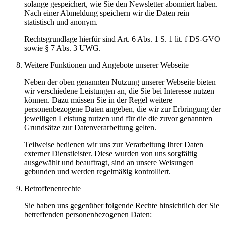
solange gespeichert, wie Sie den Newsletter abonniert haben.
Nach einer Abmeldung speichern wir die Daten rein
statistisch und anonym.
Rechtsgrundlage hierfür sind Art. 6 Abs. 1 S. 1 lit. f DS-GVO
sowie § 7 Abs. 3 UWG.
Weitere Funktionen und Angebote unserer Webseite
Neben der oben genannten Nutzung unserer Webseite bieten
wir verschiedene Leistungen an, die Sie bei Interesse nutzen
können. Dazu müssen Sie in der Regel weitere
personenbezogene Daten angeben, die wir zur Erbringung der
jeweiligen Leistung nutzen und für die die zuvor genannten
Grundsätze zur Datenverarbeitung gelten.
Teilweise bedienen wir uns zur Verarbeitung Ihrer Daten
externer Dienstleister. Diese wurden von uns sorgfältig
ausgewählt und beauftragt, sind an unsere Weisungen
gebunden und werden regelmäßig kontrolliert.
Betroffenenrechte
Sie haben uns gegenüber folgende Rechte hinsichtlich der Sie
betreffenden personenbezogenen Daten: