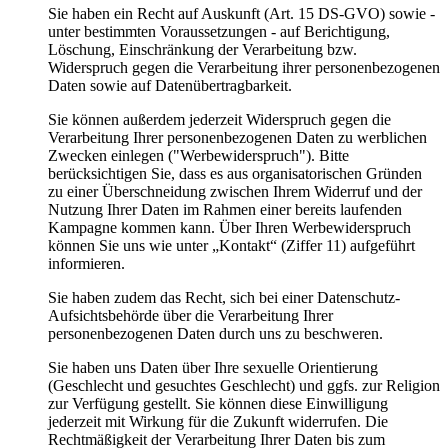
Sie haben ein Recht auf Auskunft (Art. 15 DS-GVO) sowie -
unter bestimmten Voraussetzungen - auf Berichtigung,
Löschung, Einschränkung der Verarbeitung bzw.
Widerspruch gegen die Verarbeitung ihrer personenbezogenen
Daten sowie auf Datenübertragbarkeit.
Sie können außerdem jederzeit Widerspruch gegen die
Verarbeitung Ihrer personenbezogenen Daten zu werblichen
Zwecken einlegen ("Werbewiderspruch"). Bitte
berücksichtigen Sie, dass es aus organisatorischen Gründen
zu einer Überschneidung zwischen Ihrem Widerruf und der
Nutzung Ihrer Daten im Rahmen einer bereits laufenden
Kampagne kommen kann. Über Ihren Werbewiderspruch
können Sie uns wie unter „Kontakt“ (Ziffer 11) aufgeführt
informieren.
Sie haben zudem das Recht, sich bei einer Datenschutz-
Aufsichtsbehörde über die Verarbeitung Ihrer
personenbezogenen Daten durch uns zu beschweren.
Sie haben uns Daten über Ihre sexuelle Orientierung
(Geschlecht und gesuchtes Geschlecht) und ggfs. zur Religion
zur Verfügung gestellt. Sie können diese Einwilligung
jederzeit mit Wirkung für die Zukunft widerrufen. Die
Rechtmäßigkeit der Verarbeitung Ihrer Daten bis zum