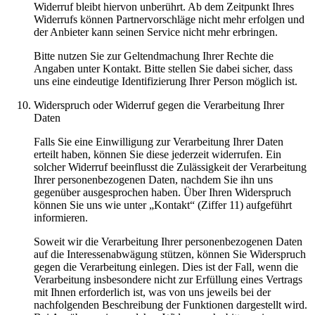
Widerruf bleibt hiervon unberührt. Ab dem Zeitpunkt Ihres
Widerrufs können Partnervorschläge nicht mehr erfolgen und
der Anbieter kann seinen Service nicht mehr erbringen.
Bitte nutzen Sie zur Geltendmachung Ihrer Rechte die
Angaben unter Kontakt. Bitte stellen Sie dabei sicher, dass
uns eine eindeutige Identifizierung Ihrer Person möglich ist.
Widerspruch oder Widerruf gegen die Verarbeitung Ihrer
Daten
Falls Sie eine Einwilligung zur Verarbeitung Ihrer Daten
erteilt haben, können Sie diese jederzeit widerrufen. Ein
solcher Widerruf beeinflusst die Zulässigkeit der Verarbeitung
Ihrer personenbezogenen Daten, nachdem Sie ihn uns
gegenüber ausgesprochen haben. Über Ihren Widerspruch
können Sie uns wie unter „Kontakt“ (Ziffer 11) aufgeführt
informieren.
Soweit wir die Verarbeitung Ihrer personenbezogenen Daten
auf die Interessenabwägung stützen, können Sie Widerspruch
gegen die Verarbeitung einlegen. Dies ist der Fall, wenn die
Verarbeitung insbesondere nicht zur Erfüllung eines Vertrags
mit Ihnen erforderlich ist, was von uns jeweils bei der
nachfolgenden Beschreibung der Funktionen dargestellt wird.