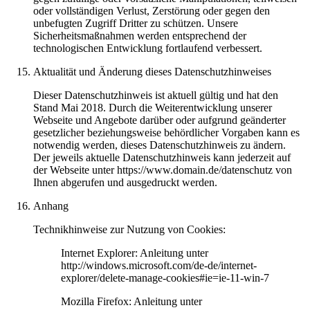
oder vollständigen Verlust, Zerstörung oder gegen den
unbefugten Zugriff Dritter zu schützen. Unsere
Sicherheitsmaßnahmen werden entsprechend der
technologischen Entwicklung fortlaufend verbessert.
Aktualität und Änderung dieses Datenschutzhinweises
Dieser Datenschutzhinweis ist aktuell gültig und hat den
Stand Mai 2018. Durch die Weiterentwicklung unserer
Webseite und Angebote darüber oder aufgrund geänderter
gesetzlicher beziehungsweise behördlicher Vorgaben kann es
notwendig werden, dieses Datenschutzhinweis zu ändern.
Der jeweils aktuelle Datenschutzhinweis kann jederzeit auf
der Webseite unter https://www.domain.de/datenschutz von
Ihnen abgerufen und ausgedruckt werden.
Anhang
Technikhinweise zur Nutzung von Cookies:
Internet Explorer: Anleitung unter
http://windows.microsoft.com/de-de/internet-
explorer/delete-manage-cookies#ie=ie-11-win-7
Mozilla Firefox: Anleitung unter