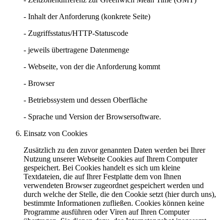
- Inhalt der Anforderung (konkrete Seite)
- Zugriffsstatus/HTTP-Statuscode
- jeweils übertragene Datenmenge
- Webseite, von der die Anforderung kommt
- Browser
- Betriebssystem und dessen Oberfläche
- Sprache und Version der Browsersoftware.
Einsatz von Cookies
Zusätzlich zu den zuvor genannten Daten werden bei Ihrer
Nutzung unserer Webseite Cookies auf Ihrem Computer
gespeichert. Bei Cookies handelt es sich um kleine
Textdateien, die auf Ihrer Festplatte dem von Ihnen
verwendeten Browser zugeordnet gespeichert werden und
durch welche der Stelle, die den Cookie setzt (hier durch uns),
bestimmte Informationen zufließen. Cookies können keine
Programme ausführen oder Viren auf Ihren Computer