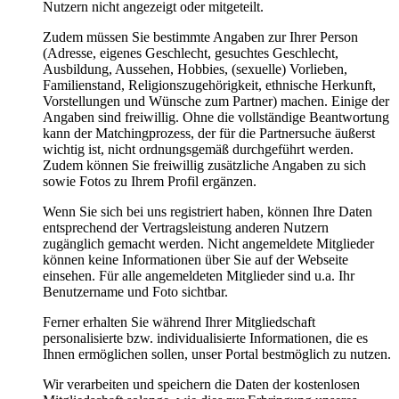
Nutzern nicht angezeigt oder mitgeteilt.
Zudem müssen Sie bestimmte Angaben zur Ihrer Person
(Adresse, eigenes Geschlecht, gesuchtes Geschlecht,
Ausbildung, Aussehen, Hobbies, (sexuelle) Vorlieben,
Familienstand, Religionszugehörigkeit, ethnische Herkunft,
Vorstellungen und Wünsche zum Partner) machen. Einige der
Angaben sind freiwillig. Ohne die vollständige Beantwortung
kann der Matchingprozess, der für die Partnersuche äußerst
wichtig ist, nicht ordnungsgemäß durchgeführt werden.
Zudem können Sie freiwillig zusätzliche Angaben zu sich
sowie Fotos zu Ihrem Profil ergänzen.
Wenn Sie sich bei uns registriert haben, können Ihre Daten
entsprechend der Vertragsleistung anderen Nutzern
zugänglich gemacht werden. Nicht angemeldete Mitglieder
können keine Informationen über Sie auf der Webseite
einsehen. Für alle angemeldeten Mitglieder sind u.a. Ihr
Benutzername und Foto sichtbar.
Ferner erhalten Sie während Ihrer Mitgliedschaft
personalisierte bzw. individualisierte Informationen, die es
Ihnen ermöglichen sollen, unser Portal bestmöglich zu nutzen.
Wir verarbeiten und speichern die Daten der kostenlosen