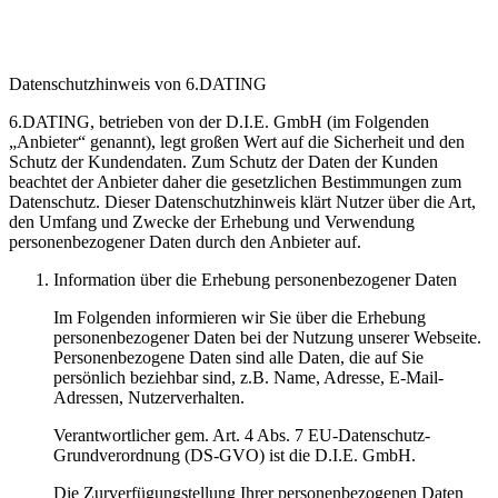
Datenschutzhinweis von 6.DATING
6.DATING, betrieben von der D.I.E. GmbH (im Folgenden
„Anbieter“ genannt), legt großen Wert auf die Sicherheit und den
Schutz der Kundendaten. Zum Schutz der Daten der Kunden
beachtet der Anbieter daher die gesetzlichen Bestimmungen zum
Datenschutz. Dieser Datenschutzhinweis klärt Nutzer über die Art,
den Umfang und Zwecke der Erhebung und Verwendung
personenbezogener Daten durch den Anbieter auf.
Information über die Erhebung personenbezogener Daten
Im Folgenden informieren wir Sie über die Erhebung
personenbezogener Daten bei der Nutzung unserer Webseite.
Personenbezogene Daten sind alle Daten, die auf Sie
persönlich beziehbar sind, z.B. Name, Adresse, E-Mail-
Adressen, Nutzerverhalten.
Verantwortlicher gem. Art. 4 Abs. 7 EU-Datenschutz-
Grundverordnung (DS-GVO) ist die D.I.E. GmbH.
Die Zurverfügungstellung Ihrer personenbezogenen Daten