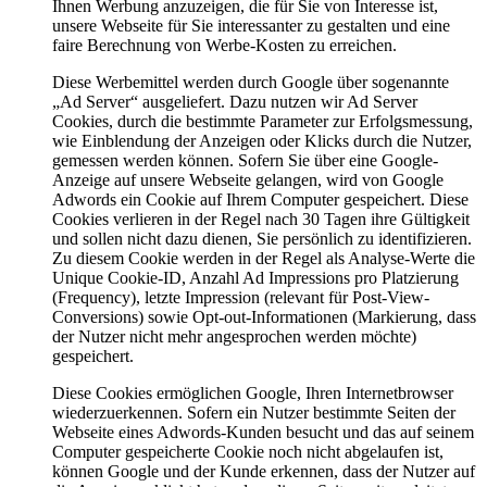
Ihnen Werbung anzuzeigen, die für Sie von Interesse ist,
unsere Webseite für Sie interessanter zu gestalten und eine
faire Berechnung von Werbe-Kosten zu erreichen.
Diese Werbemittel werden durch Google über sogenannte
„Ad Server“ ausgeliefert. Dazu nutzen wir Ad Server
Cookies, durch die bestimmte Parameter zur Erfolgsmessung,
wie Einblendung der Anzeigen oder Klicks durch die Nutzer,
gemessen werden können. Sofern Sie über eine Google-
Anzeige auf unsere Webseite gelangen, wird von Google
Adwords ein Cookie auf Ihrem Computer gespeichert. Diese
Cookies verlieren in der Regel nach 30 Tagen ihre Gültigkeit
und sollen nicht dazu dienen, Sie persönlich zu identifizieren.
Zu diesem Cookie werden in der Regel als Analyse-Werte die
Unique Cookie-ID, Anzahl Ad Impressions pro Platzierung
(Frequency), letzte Impression (relevant für Post-View-
Conversions) sowie Opt-out-Informationen (Markierung, dass
der Nutzer nicht mehr angesprochen werden möchte)
gespeichert.
Diese Cookies ermöglichen Google, Ihren Internetbrowser
wiederzuerkennen. Sofern ein Nutzer bestimmte Seiten der
Webseite eines Adwords-Kunden besucht und das auf seinem
Computer gespeicherte Cookie noch nicht abgelaufen ist,
können Google und der Kunde erkennen, dass der Nutzer auf