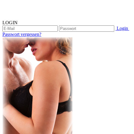
LOGIN
Login
Passwort vergessen?