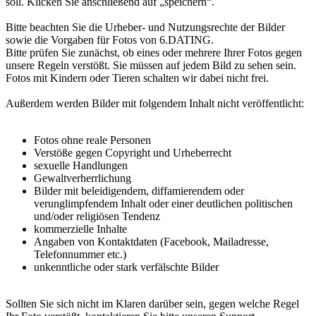
soll. Klicken Sie anschließend auf „speichern“.
Bitte beachten Sie die Urheber- und Nutzungsrechte der Bilder
sowie die Vorgaben für Fotos von 6.DATING.
Bitte prüfen Sie zunächst, ob eines oder mehrere Ihrer Fotos gegen
unsere Regeln verstößt. Sie müssen auf jedem Bild zu sehen sein.
Fotos mit Kindern oder Tieren schalten wir dabei nicht frei.
Außerdem werden Bilder mit folgendem Inhalt nicht veröffentlicht:
Fotos ohne reale Personen
Verstöße gegen Copyright und Urheberrecht
sexuelle Handlungen
Gewaltverherrlichung
Bilder mit beleidigendem, diffamierendem oder
verunglimpfendem Inhalt oder einer deutlichen politischen
und/oder religiösen Tendenz
kommerzielle Inhalte
Angaben von Kontaktdaten (Facebook, Mailadresse,
Telefonnummer etc.)
unkenntliche oder stark verfälschte Bilder
Sollten Sie sich nicht im Klaren darüber sein, gegen welche Regel