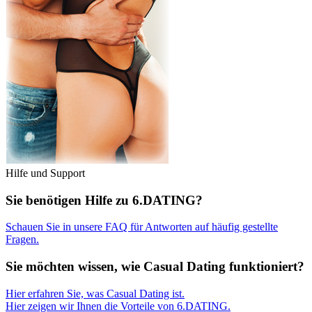
Hilfe und Support
Sie benötigen Hilfe zu 6.DATING?
Schauen Sie in unsere FAQ für Antworten auf häufig gestellte
Fragen.
Sie möchten wissen, wie Casual Dating funktioniert?
Hier erfahren Sie, was Casual Dating ist.
Hier zeigen wir Ihnen die Vorteile von 6.DATING.