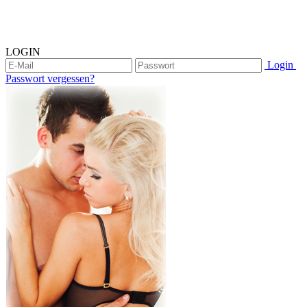
LOGIN
Login
Passwort vergessen?