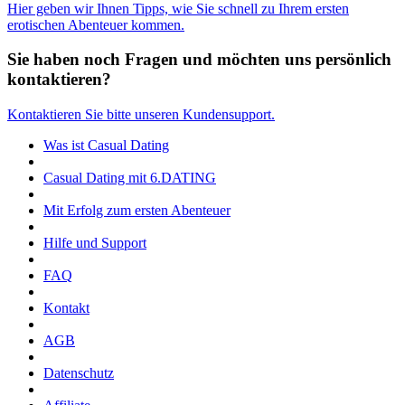
Hier geben wir Ihnen Tipps, wie Sie schnell zu Ihrem ersten
erotischen Abenteuer kommen.
Sie haben noch Fragen und möchten uns persönlich
kontaktieren?
Kontaktieren Sie bitte unseren Kundensupport.
Was ist Casual Dating
Casual Dating mit 6.DATING
Mit Erfolg zum ersten Abenteuer
Hilfe und Support
FAQ
Kontakt
AGB
Datenschutz