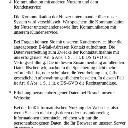
Kommunikation mit anderen Nutzern und dem
Kundenservice
Die Kommunikation der Nutzer untereinander über unser
System wird verschlüsselt. Wir speichern die Kommunikation
der Nutzer untereinander sowie Ihre Kommunikation mit
unserem Kundenservice.
Bei Fragen können Sie mit unserem Kundenservice über die
angegebenen E-Mail-Adressen Kontakt aufnehmen. Die
Datenverarbeitung zum Zwecke der Kontaktaufnahme mit
uns erfolgt nach Art. 6 Abs. 1 S. 1 lit. b DS-GVO zur
Vertragserfüllung. Die in diesem Zusammenhang anfallenden
Daten löschen wir, nachdem die Speicherung nicht mehr
erforderlich ist, oder schränken die Verarbeitung ein, falls
gesetzliche Aufbewahrungspflichten bestehen. In diesem Fall
ist Art. 6 Abs. 1 S. 1 lit. c DS-GVO die Rechtsgrundlage.
Erhebung personenbezogener Daten bei Besuch unserer
Webseite
Bei der bloß informatorischen Nutzung der Webseite, also
wenn Sie sich nicht registrieren oder uns anderweitig
Informationen übermitteln, erheben wir nur die
personenbezogenen Daten, die Ihr Browser an unseren Server