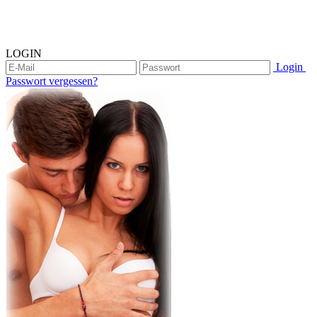
LOGIN
Login
Passwort vergessen?