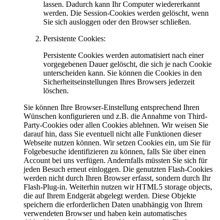
lassen. Dadurch kann Ihr Computer wiedererkannt
werden. Die Session-Cookies werden gelöscht, wenn
Sie sich ausloggen oder den Browser schließen.
Persistente Cookies:
Persistente Cookies werden automatisiert nach einer
vorgegebenen Dauer gelöscht, die sich je nach Cookie
unterscheiden kann. Sie können die Cookies in den
Sicherheitseinstellungen Ihres Browsers jederzeit
löschen.
Sie können Ihre Browser-Einstellung entsprechend Ihren
Wünschen konfigurieren und z.B. die Annahme von Third-
Party-Cookies oder allen Cookies ablehnen. Wir weisen Sie
darauf hin, dass Sie eventuell nicht alle Funktionen dieser
Webseite nutzen können. Wir setzen Cookies ein, um Sie für
Folgebesuche identifizieren zu können, falls Sie über einen
Account bei uns verfügen. Andernfalls müssten Sie sich für
jeden Besuch erneut einloggen. Die genutzten Flash-Cookies
werden nicht durch Ihren Browser erfasst, sondern durch Ihr
Flash-Plug-in. Weiterhin nutzen wir HTML5 storage objects,
die auf Ihrem Endgerät abgelegt werden. Diese Objekte
speichern die erforderlichen Daten unabhängig von Ihrem
verwendeten Browser und haben kein automatisches