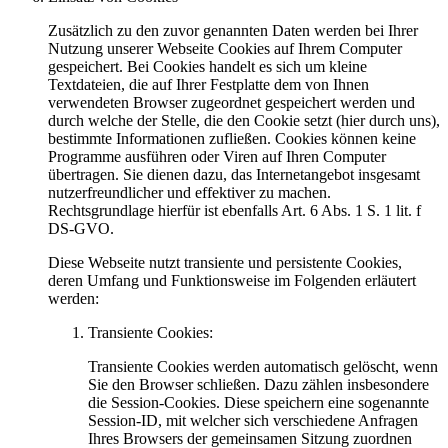
Zusätzlich zu den zuvor genannten Daten werden bei Ihrer
Nutzung unserer Webseite Cookies auf Ihrem Computer
gespeichert. Bei Cookies handelt es sich um kleine
Textdateien, die auf Ihrer Festplatte dem von Ihnen
verwendeten Browser zugeordnet gespeichert werden und
durch welche der Stelle, die den Cookie setzt (hier durch uns),
bestimmte Informationen zufließen. Cookies können keine
Programme ausführen oder Viren auf Ihren Computer
übertragen. Sie dienen dazu, das Internetangebot insgesamt
nutzerfreundlicher und effektiver zu machen.
Rechtsgrundlage hierfür ist ebenfalls Art. 6 Abs. 1 S. 1 lit. f
DS-GVO.
Diese Webseite nutzt transiente und persistente Cookies,
deren Umfang und Funktionsweise im Folgenden erläutert
werden:
Transiente Cookies:
Transiente Cookies werden automatisch gelöscht, wenn
Sie den Browser schließen. Dazu zählen insbesondere
die Session-Cookies. Diese speichern eine sogenannte
Session-ID, mit welcher sich verschiedene Anfragen
Ihres Browsers der gemeinsamen Sitzung zuordnen