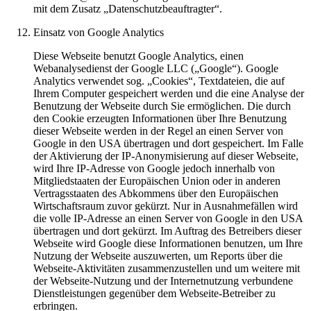
mit dem Zusatz „Datenschutzbeauftragter“.
Einsatz von Google Analytics
Diese Webseite benutzt Google Analytics, einen
Webanalysedienst der Google LLC („Google“). Google
Analytics verwendet sog. „Cookies“, Textdateien, die auf
Ihrem Computer gespeichert werden und die eine Analyse der
Benutzung der Webseite durch Sie ermöglichen. Die durch
den Cookie erzeugten Informationen über Ihre Benutzung
dieser Webseite werden in der Regel an einen Server von
Google in den USA übertragen und dort gespeichert. Im Falle
der Aktivierung der IP-Anonymisierung auf dieser Webseite,
wird Ihre IP-Adresse von Google jedoch innerhalb von
Mitgliedstaaten der Europäischen Union oder in anderen
Vertragsstaaten des Abkommens über den Europäischen
Wirtschaftsraum zuvor gekürzt. Nur in Ausnahmefällen wird
die volle IP-Adresse an einen Server von Google in den USA
übertragen und dort gekürzt. Im Auftrag des Betreibers dieser
Webseite wird Google diese Informationen benutzen, um Ihre
Nutzung der Webseite auszuwerten, um Reports über die
Webseite-Aktivitäten zusammenzustellen und um weitere mit
der Webseite-Nutzung und der Internetnutzung verbundene
Dienstleistungen gegenüber dem Webseite-Betreiber zu
erbringen.