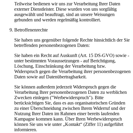
Teilweise bedienen wir uns zur Verarbeitung Ihrer Daten
externer Dienstleister. Diese wurden von uns sorgfältig
ausgewählt und beauftragt, sind an unsere Weisungen
gebunden und werden regelmäßig kontrolliert.
Betroffenenrechte
Sie haben uns gegenüber folgende Rechte hinsichtlich der Sie
betreffenden personenbezogenen Daten:
Sie haben ein Recht auf Auskunft (Art. 15 DS-GVO) sowie -
unter bestimmten Voraussetzungen - auf Berichtigung,
Löschung, Einschränkung der Verarbeitung bzw.
Widerspruch gegen die Verarbeitung ihrer personenbezogenen
Daten sowie auf Datenübertragbarkeit.
Sie können außerdem jederzeit Widerspruch gegen die
Verarbeitung Ihrer personenbezogenen Daten zu werblichen
Zwecken einlegen ("Werbewiderspruch"). Bitte
berücksichtigen Sie, dass es aus organisatorischen Gründen
zu einer Überschneidung zwischen Ihrem Widerruf und der
Nutzung Ihrer Daten im Rahmen einer bereits laufenden
Kampagne kommen kann. Über Ihren Werbewiderspruch
können Sie uns wie unter „Kontakt“ (Ziffer 11) aufgeführt
informieren.