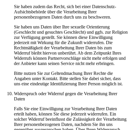
Sie haben zudem das Recht, sich bei einer Datenschutz-
Aufsichtsbehörde über die Verarbeitung Ihrer
personenbezogenen Daten durch uns zu beschweren.
Sie haben uns Daten über Ihre sexuelle Orientierung
(Geschlecht und gesuchtes Geschlecht) und ggfs. zur Religion
zur Verfügung gestellt. Sie können diese Einwilligung
jederzeit mit Wirkung für die Zukunft widerrufen. Die
Rechtmäßigkeit der Verarbeitung Ihrer Daten bis zum
Widerruf bleibt hiervon unberührt. Ab dem Zeitpunkt Ihres
Widerrufs können Partnervorschläge nicht mehr erfolgen und
der Anbieter kann seinen Service nicht mehr erbringen.
Bitte nutzen Sie zur Geltendmachung Ihrer Rechte die
Angaben unter Kontakt. Bitte stellen Sie dabei sicher, dass
uns eine eindeutige Identifizierung Ihrer Person möglich ist.
Widerspruch oder Widerruf gegen die Verarbeitung Ihrer
Daten
Falls Sie eine Einwilligung zur Verarbeitung Ihrer Daten
erteilt haben, können Sie diese jederzeit widerrufen. Ein
solcher Widerruf beeinflusst die Zulässigkeit der Verarbeitung
Ihrer personenbezogenen Daten, nachdem Sie ihn uns
gegenüber ausgesprochen haben. Über Ihren Widerspruch