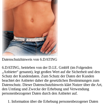
Datenschutzhinweis von 6.DATING
6.DATING, betrieben von der D.I.E. GmbH (im Folgenden
„Anbieter“ genannt), legt großen Wert auf die Sicherheit und den
Schutz der Kundendaten. Zum Schutz der Daten der Kunden
beachtet der Anbieter daher die gesetzlichen Bestimmungen zum
Datenschutz. Dieser Datenschutzhinweis klärt Nutzer über die Art,
den Umfang und Zwecke der Erhebung und Verwendung
personenbezogener Daten durch den Anbieter auf.
Information über die Erhebung personenbezogener Daten