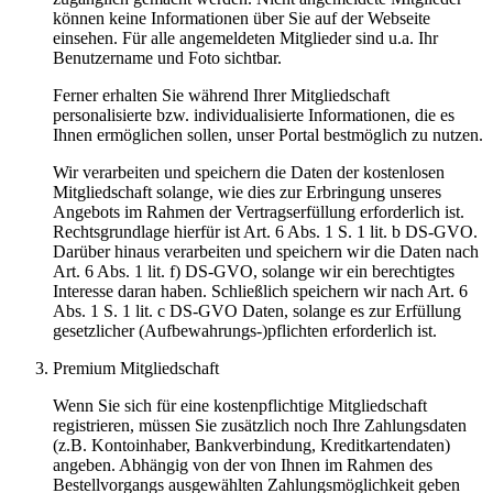
können keine Informationen über Sie auf der Webseite
einsehen. Für alle angemeldeten Mitglieder sind u.a. Ihr
Benutzername und Foto sichtbar.
Ferner erhalten Sie während Ihrer Mitgliedschaft
personalisierte bzw. individualisierte Informationen, die es
Ihnen ermöglichen sollen, unser Portal bestmöglich zu nutzen.
Wir verarbeiten und speichern die Daten der kostenlosen
Mitgliedschaft solange, wie dies zur Erbringung unseres
Angebots im Rahmen der Vertragserfüllung erforderlich ist.
Rechtsgrundlage hierfür ist Art. 6 Abs. 1 S. 1 lit. b DS-GVO.
Darüber hinaus verarbeiten und speichern wir die Daten nach
Art. 6 Abs. 1 lit. f) DS-GVO, solange wir ein berechtigtes
Interesse daran haben. Schließlich speichern wir nach Art. 6
Abs. 1 S. 1 lit. c DS-GVO Daten, solange es zur Erfüllung
gesetzlicher (Aufbewahrungs-)pflichten erforderlich ist.
Premium Mitgliedschaft
Wenn Sie sich für eine kostenpflichtige Mitgliedschaft
registrieren, müssen Sie zusätzlich noch Ihre Zahlungsdaten
(z.B. Kontoinhaber, Bankverbindung, Kreditkartendaten)
angeben. Abhängig von der von Ihnen im Rahmen des
Bestellvorgangs ausgewählten Zahlungsmöglichkeit geben