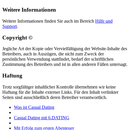
Weitere Informationen
Weitere Informationen finden Sie auch im Bereich
Hilfe und
Support
.
Copyright ©
Jegliche Art der Kopie oder Vervielfältigung der Website-Inhalte des
Betreibers, auch in Auszügen, die nicht zum Zweck der
persönlichen Verwendung stattfindet, bedarf der schriftlichen
Zustimmung des Betreibers und ist in allen anderen Fällen untersagt.
Haftung
Trotz sorgfältiger inhaltlicher Kontrolle übernehmen wir keine
Haftung für die Inhalte externer Links. Für den Inhalt verlinkter
Seiten sind ausschließlich deren Betreiber verantwortlich.
Was ist Casual Dating
Casual Dating mit 6.DATING
Mit Erfolg zum ersten Abenteuer