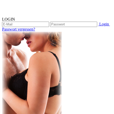
LOGIN
Login
Passwort vergessen?