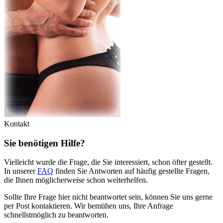
Kontakt
Sie benötigen Hilfe?
Vielleicht wurde die Frage, die Sie interessiert, schon öfter gestellt.
In unserer
FAQ
finden Sie Antworten auf häufig gestellte Fragen,
die Ihnen möglicherweise schon weiterhelfen.
Sollte Ihre Frage hier nicht beantwortet sein, können Sie uns gerne
per Post kontaktieren. Wir bemühen uns, Ihre Anfrage
schnellstmöglich zu beantworten.